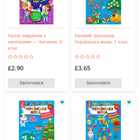
Ігрові завдання з
Ігровий тренажер.
наліпками — Читання. 4
Українська мова. 1 клас
клас
£2.90
£3.65
Закінчився
Закінчився