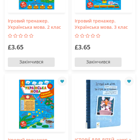
Ігровий тренажер.
Ігровий тренажер.
Українська мова. 2 клас
Українська мова. 3 клас
£3.65
£3.65
Закінчився
Закінчився
Ігровий тренажер.
ІСТОРІЇ ДЛЯ ДІТЕЙ, узяті з