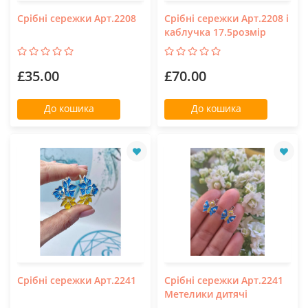
Срібні сережки Арт.2208
Срібні сережки Арт.2208 і
каблучка 17.5розмір
£35.00
£70.00
До кошика
До кошика
Срібні сережки Арт.2241
Срібні сережки Арт.2241
Метелики дитячі