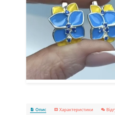
Опис
Характеристики
Від