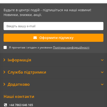
Будьте в центрі подій - підпишіться на наші новини!
Новинки, знижки, акції.
Оформити підписку
Я прочитав і згоден з умовами
Політика конфідеційності
Інформація
Служба підтримки
Додатково
Наші контакти
+44 7863 646 165