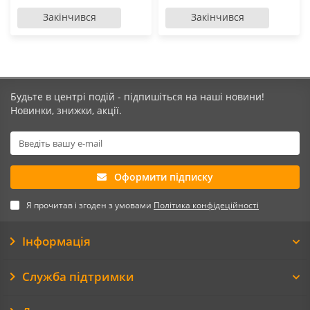
Закінчився
Закінчився
Будьте в центрі подій - підпишіться на наші новини!
Новинки, знижки, акції.
Оформити підписку
Я прочитав і згоден з умовами
Політика конфідеційності
Інформація
Служба підтримки