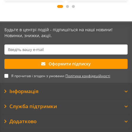
Будьте в центрі подій - підпишіться на наші новини!
Новинки, знижки, акції.
Оформити підписку
Я прочитав і згоден з умовами
Політика конфідеційності
Інформація
Служба підтримки
Додатково