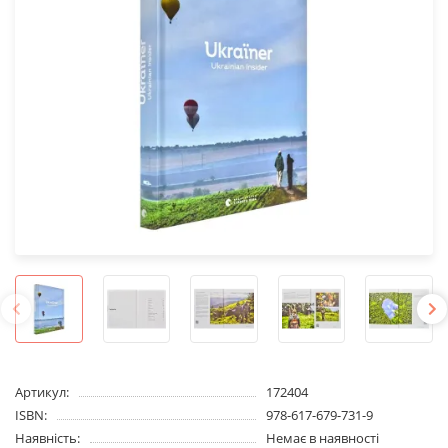
Артикул:
172404
ISBN:
978-617-679-731-9
Наявність:
Немає в наявності