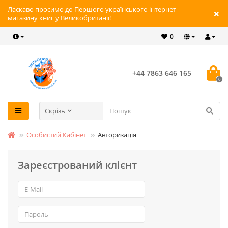
Ласкаво просимо до Першого українського інтернет-
магазину книг у Великобританії!
0
+44 7863 646 165
0
Скрізь
Особистий Кабінет
Авторизація
Зареєстрований клієнт