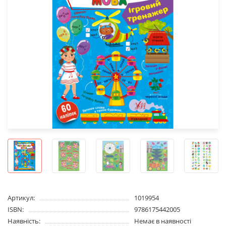
Артикул:
1019954
ISBN:
9786175442005
Наявність:
Немає в наявності