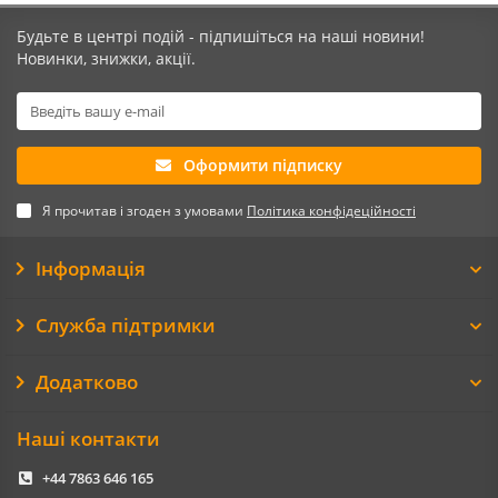
Будьте в центрі подій - підпишіться на наші новини!
Новинки, знижки, акції.
Оформити підписку
Я прочитав і згоден з умовами
Політика конфідеційності
Інформація
Служба підтримки
Додатково
Наші контакти
+44 7863 646 165