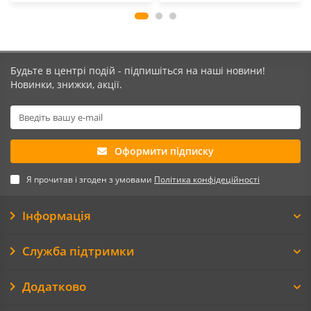
Будьте в центрі подій - підпишіться на наші новини!
Новинки, знижки, акції.
Оформити підписку
Я прочитав і згоден з умовами
Політика конфідеційності
Інформація
Служба підтримки
Додатково