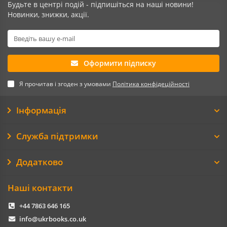
Будьте в центрі подій - підпишіться на наші новини!
Новинки, знижки, акції.
Оформити підписку
Я прочитав і згоден з умовами
Політика конфідеційності
Інформація
Служба підтримки
Додатково
Наші контакти
+44 7863 646 165
info@ukrbooks.co.uk