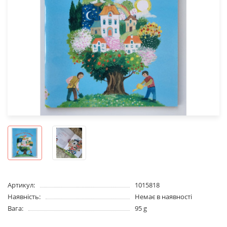
Артикул:
1015818
Наявність:
Немає в наявності
Вага:
95 g