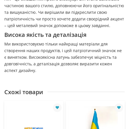
частиною вашого стилю, доповнюючи його оригінальністю
та вишуканістю. Чи вирішили ви підкреслити свою
патріотичність чи просто хочете додати своєрідний акцент
– цей металевий значок допоможе в цьому завданні.
Висока якість та деталізація
Ми використовуємо тільки найкращі матеріали для
створення наших продуктів, і цей патріотичний значок не
є винятком. Високоякісна латунь забезпечує міцність та
довговічність, а деталізація дозволяє виразити кожен
аспект дизайну.
Схожі товари