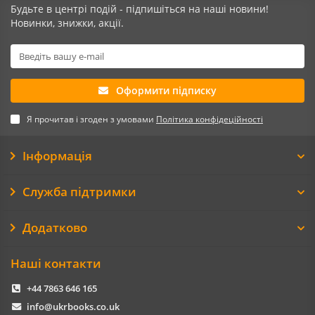
Будьте в центрі подій - підпишіться на наші новини!
Новинки, знижки, акції.
Оформити підписку
Я прочитав і згоден з умовами
Політика конфідеційності
Інформація
Служба підтримки
Додатково
Наші контакти
+44 7863 646 165
info@ukrbooks.co.uk