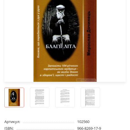
Артикул:
102560
ISBN:
966-8269-17-9