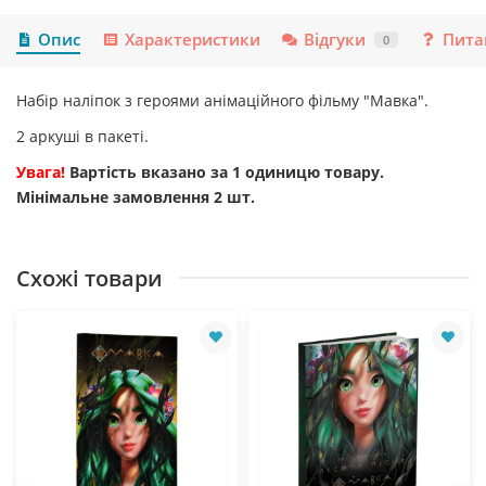
Опис
Характеристики
Відгуки
Пита
0
Набір наліпок з героями анімаційного фільму "Мавка".
2 аркуші в пакеті.
Увага!
Вартість вказано за 1 одиницю товару.
Мінімальне замовлення 2 шт.
Схожі товари