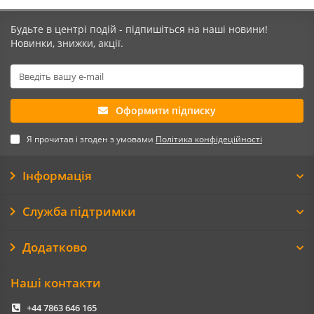
Будьте в центрі подій - підпишіться на наші новини!
Новинки, знижки, акції.
Оформити підписку
Я прочитав і згоден з умовами
Політика конфідеційності
Інформація
Служба підтримки
Додатково
Наші контакти
+44 7863 646 165