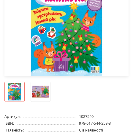
Артикул:
1027540
ISBN:
978-617-544-358-3
Наявність:
Є в наявності