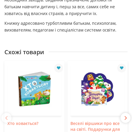
батькам навчити дитину і, перш за все, самих себе не
ховатись від власних страхів, а приручити їх.
Книжку адресовано турботливим батькам, психологам,
вихователям, педагогам і спеціалістам системи освіти.
Схожі товари
Хто ховається?
Веселі віршики про все
на світі. Подарунки для