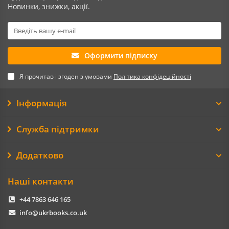
Новинки, знижки, акції.
Оформити підписку
Я прочитав і згоден з умовами
Політика конфідеційності
Інформація
Служба підтримки
Додатково
Наші контакти
+44 7863 646 165
info@ukrbooks.co.uk