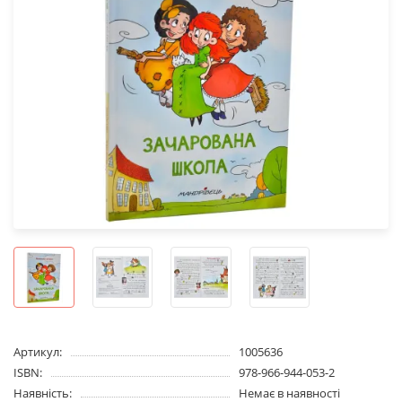
Артикул:
1005636
ISBN:
978-966-944-053-2
Наявність:
Немає в наявності