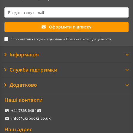
Оформити підписку
Я прочитав і згоден з умовами
Політика конфідеційності
Інформація
Служба підтримки
Додатково
Наші контакти
+44 7863 646 165
info@ukrbooks.co.uk
Наш адрес