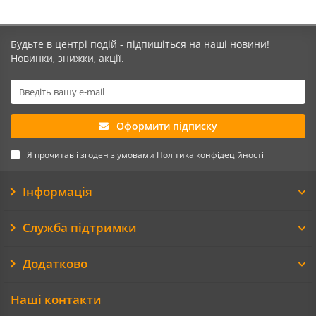
Будьте в центрі подій - підпишіться на наші новини!
Новинки, знижки, акції.
Оформити підписку
Я прочитав і згоден з умовами
Політика конфідеційності
Інформація
Служба підтримки
Додатково
Наші контакти