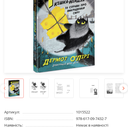
Артикул:
1015522
ISBN:
978-617-09-7432-7
Наявність:
Немає в наявності