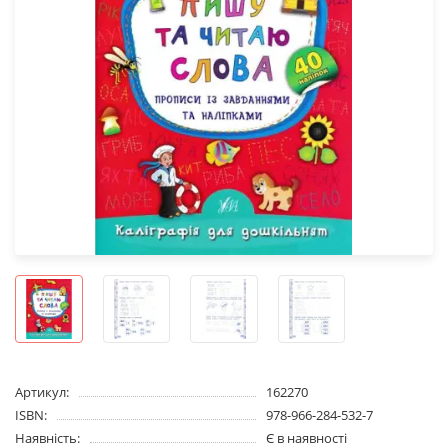
Артикул:
162270
ISBN:
978-966-284-532-7
Наявність:
Є в наявності