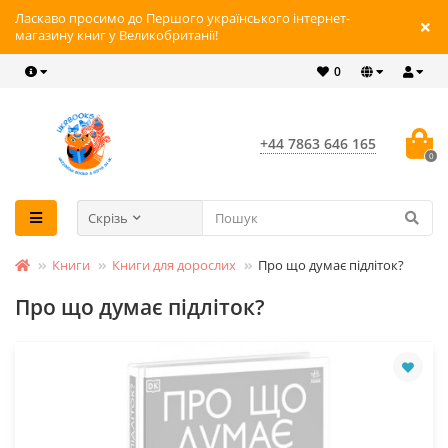
Ласкаво просимо до Першого українського інтернет-
магазину книг у Великобританії!
0
+44 7863 646 165
0
Скрізь
Книги
Книги для дорослих
Про що думає підліток?
Про що думає підліток?