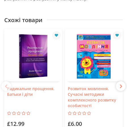
Схожі товари
Радикальне прощення.
Розвиток мовлення.
Батьки і діти
Сучасні методики
комплексного розвитку
особистості
£12.99
£6.00