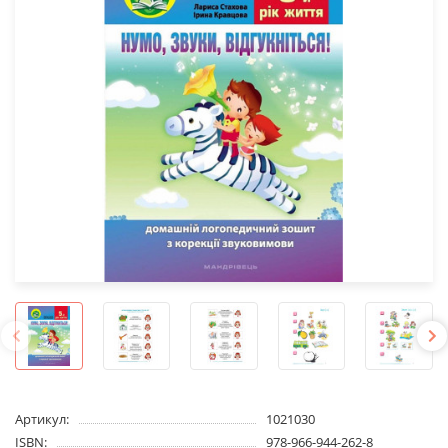
Артикул:
1021030
ISBN:
978-966-944-262-8