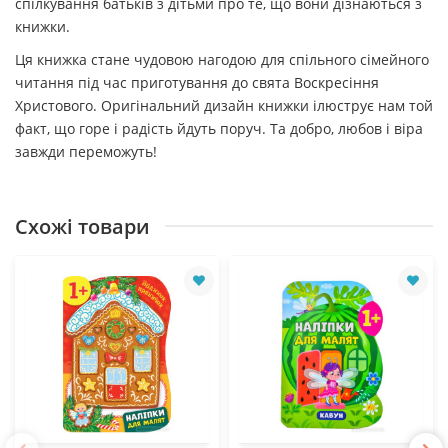
спілкування батьків з дітьми про те, що вони дізнаються з
книжки.
Ця книжка стане чудовою нагодою для спільного сімейного
читання під час приготування до свята Воскресіння
Христового. Оригінальний дизайн книжки ілюструє нам той
факт, що горе і радість йдуть поруч. Та добро, любов і віра
завжди переможуть!
Схожі товари