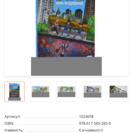
Артикул:
1024658
ISBN:
978-617-585-285-9
Наявність:
Є в наявності