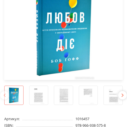
Артикул:
1016457
ISBN:
978-966-938-575-8