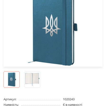
Артикул:
1020243
Наявність:
Є в наявності