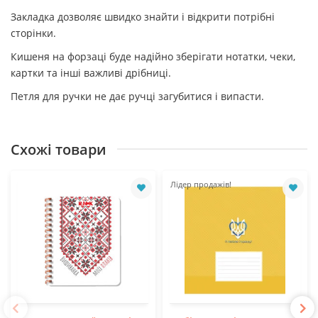
Закладка дозволяє швидко знайти і відкрити потрібні
сторінки.
Кишеня на форзаці буде надійно зберігати нотатки, чеки,
картки та інші важливі дрібниці.
Петля для ручки не дає ручці загубитися і випасти.
Схожі товари
Лідер продажів!