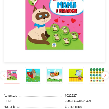
Артикул:
1022227
ISBN:
978-966-440-284-9
Наявність:
Є в наявності