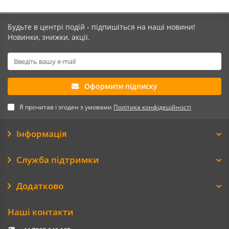
Будьте в центрі подій - підпишіться на наші новини!
Новинки, знижки, акції.
Оформити підписку
Я прочитав і згоден з умовами
Політика конфідеційності
Інформація
Служба підтримки
Додатково
Наші контакти