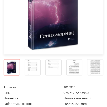
Артикул:
1015925
ISBN:
978-617-629-598-3
Наявність:
Немає в наявності
Габарити (ДхШхВ):
205×150×20 mm