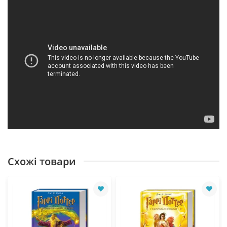
Схожі товари