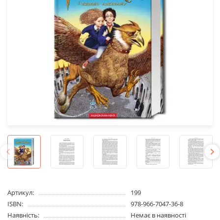
Артикул:
199
ISBN:
978-966-7047-36-8
Наявність:
Немає в наявності