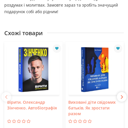
роздумах і молитвах. Замовте зараз та зробіть значущий
подарунок собі або рідним!
Схожі товари
Вірити. Олександр
Виховані діти свідомих
Зінченко. Автобіографія
батьків. Як зростати
разом