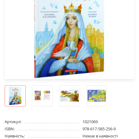
Артикул:
1021069
ISBN:
978-617-585-256-9
Наявність:
Немає в наявності