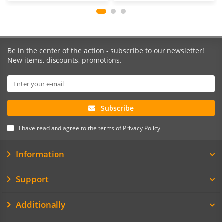
Be in the center of the action - subscribe to our newsletter!
New items, discounts, promotions.
Subscribe
I have read and agree to the terms of
Privacy Policy
Information
Support
Additionally