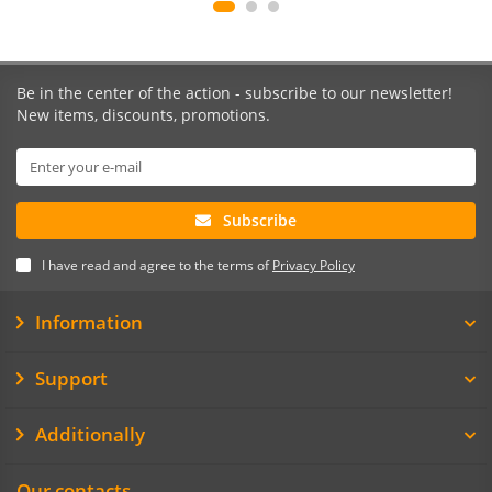
Be in the center of the action - subscribe to our newsletter!
New items, discounts, promotions.
Subscribe
I have read and agree to the terms of
Privacy Policy
Information
Support
Additionally
Our contacts