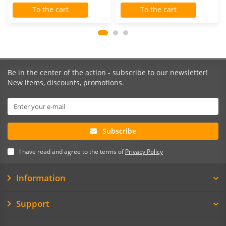
To the cart
To the cart
Be in the center of the action - subscribe to our newsletter!
New items, discounts, promotions.
Subscribe
I have read and agree to the terms of
Privacy Policy
Information
Support