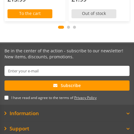
To the cart
Out of stock
Be in the center of the action - subscribe to our newsletter!
New items, discounts, promotions.
Subscribe
I have read and agree to the terms of
Privacy Policy
Information
Support