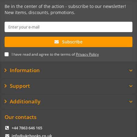
Be in the center of the action - subscribe to our newsletter!
New items, discounts, promotions.
Subscribe
I have read and agree to the terms of
Privacy Policy
Information
Support
Additionally
Our contacts
+44 7863 646 165
info@ukrbooks.co.uk