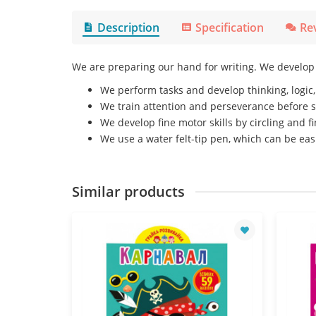
Description
Specification
Re
We are preparing our hand for writing. We develop
We perform tasks and develop thinking, logic
We train attention and perseverance before 
We develop fine motor skills by circling and f
We use a water felt-tip pen, which can be eas
Similar products