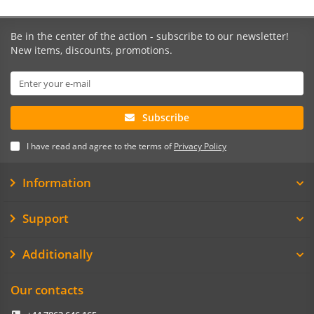
Be in the center of the action - subscribe to our newsletter!
New items, discounts, promotions.
Subscribe
I have read and agree to the terms of
Privacy Policy
Information
Support
Additionally
Our contacts