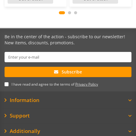
Be in the center of the action - subscribe to our newsletter!
New items, discounts, promotions.
Subscribe
I have read and agree to the terms of
Privacy Policy
Information
Support
Additionally