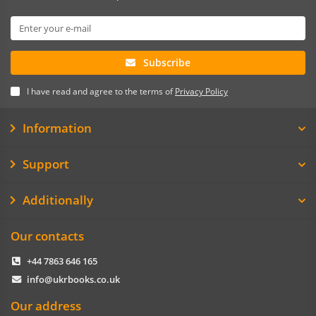
Subscribe
I have read and agree to the terms of
Privacy Policy
Information
Support
Additionally
Our contacts
+44 7863 646 165
info@ukrbooks.co.uk
Our address