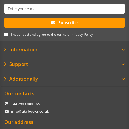
Subscribe
I have read and agree to the terms of
Privacy Policy
Information
Support
Additionally
Our contacts
+44 7863 646 165
info@ukrbooks.co.uk
Our address