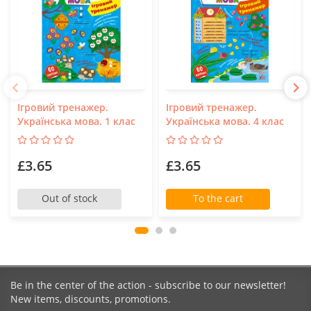
Ігровий тренажер.
Ігровий тренажер.
Українська мова. 1 клас
Українська мова. 4 клас
£3.65
£3.65
Out of stock
To the cart
Be in the center of the action - subscribe to our newsletter!
New items, discounts, promotions.