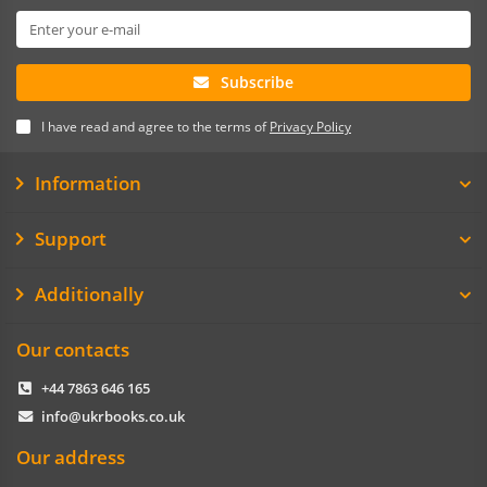
Subscribe
I have read and agree to the terms of
Privacy Policy
Information
Support
Additionally
Our contacts
+44 7863 646 165
info@ukrbooks.co.uk
Our address