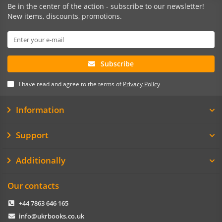
Be in the center of the action - subscribe to our newsletter!
New items, discounts, promotions.
Subscribe
I have read and agree to the terms of
Privacy Policy
Information
Support
Additionally
Our contacts
+44 7863 646 165
info@ukrbooks.co.uk