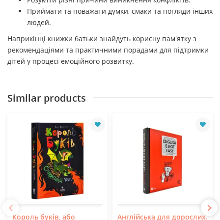
Приймати та поважати думки, смаки та погляди інших
людей.
Наприкінці книжки батьки знайдуть корисну пам'ятку з
рекомендаціями та практичними порадами для підтримки
дітей у процесі емоційного розвитку.
Similar products
Король буків, або
Англійська для дорослих.