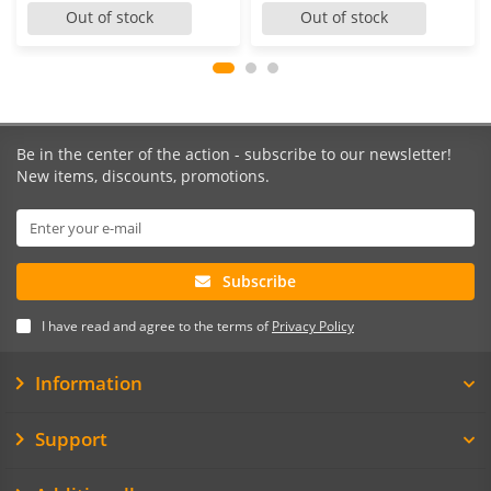
Out of stock
Out of stock
Be in the center of the action - subscribe to our newsletter!
New items, discounts, promotions.
Subscribe
I have read and agree to the terms of
Privacy Policy
Information
Support