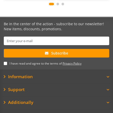
Be in the center of the action - subscribe to our newsletter!
New items, discounts, promotions.
Subscribe
I have read and agree to the terms of
Privacy Policy
Information
Support
Additionally